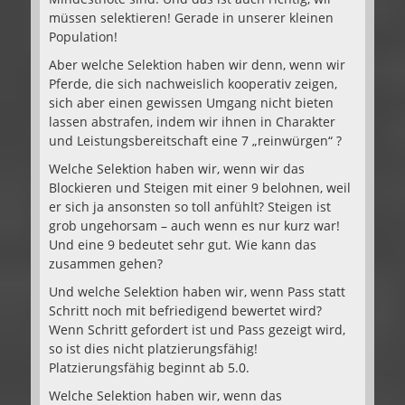
müssen selektieren! Gerade in unserer kleinen
Population!
Aber welche Selektion haben wir denn, wenn wir
Pferde, die sich nachweislich kooperativ zeigen,
sich aber einen gewissen Umgang nicht bieten
lassen abstrafen, indem wir ihnen in Charakter
und Leistungsbereitschaft eine 7 „reinwürgen“ ?
Welche Selektion haben wir, wenn wir das
Blockieren und Steigen mit einer 9 belohnen, weil
er sich ja ansonsten so toll anfühlt? Steigen ist
grob ungehorsam – auch wenn es nur kurz war!
Und eine 9 bedeutet sehr gut. Wie kann das
zusammen gehen?
Und welche Selektion haben wir, wenn Pass statt
Schritt noch mit befriedigend bewertet wird?
Wenn Schritt gefordert ist und Pass gezeigt wird,
so ist dies nicht platzierungsfähig!
Platzierungsfähig beginnt ab 5.0.
Welche Selektion haben wir, wenn das