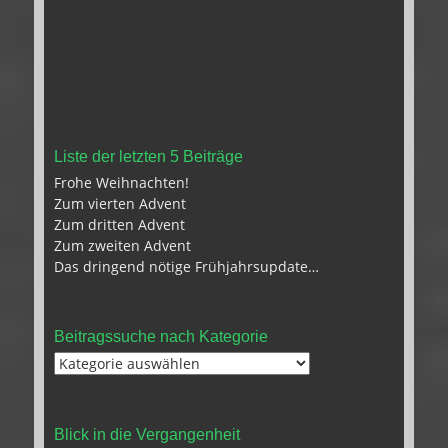
Liste der letzten 5 Beiträge
Frohe Weihnachten!
Zum vierten Advent
Zum dritten Advent
Zum zweiten Advent
Das dringend nötige Frühjahrsupdate…
Beitragssuche nach Kategorie
Beitragssuche
nach
Kategorie
Blick in die Vergangenheit