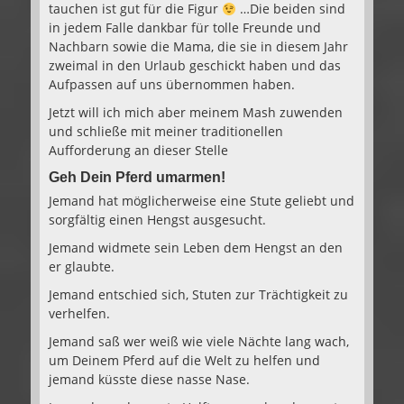
tauchen ist gut für die Figur
…Die beiden sind
in jedem Falle dankbar für tolle Freunde und
Nachbarn sowie die Mama, die sie in diesem Jahr
zweimal in den Urlaub geschickt haben und das
Aufpassen auf uns übernommen haben.
Jetzt will ich mich aber meinem Mash zuwenden
und schließe mit meiner traditionellen
Aufforderung an dieser Stelle
Geh Dein Pferd umarmen!
Jemand hat möglicherweise eine Stute geliebt und
sorgfältig einen Hengst ausgesucht.
Jemand widmete sein Leben dem Hengst an den
er glaubte.
Jemand entschied sich, Stuten zur Trächtigkeit zu
verhelfen.
Jemand saß wer weiß wie viele Nächte lang wach,
um Deinem Pferd auf die Welt zu helfen und
jemand küsste diese nasse Nase.