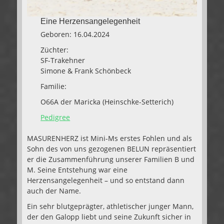
Eine Herzensangelegenheit
Geboren: 16.04.2024
Züchter:
SF-Trakehner
Simone & Frank Schönbeck
Familie:
O66A der Maricka (Heinschke-Setterich)
Pedigree
MASURENHERZ ist Mini-Ms erstes Fohlen und als
Sohn des von uns gezogenen BELUN repräsentiert
er die Zusammenführung unserer Familien B und
M. Seine Entstehung war eine
Herzensangelegenheit – und so entstand dann
auch der Name.
Ein sehr blutgeprägter, athletischer junger Mann,
der den Galopp liebt und seine Zukunft sicher in