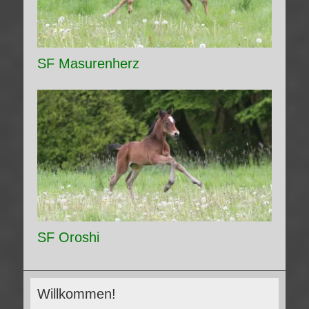
SF Masurenherz
SF Oroshi
Willkommen!