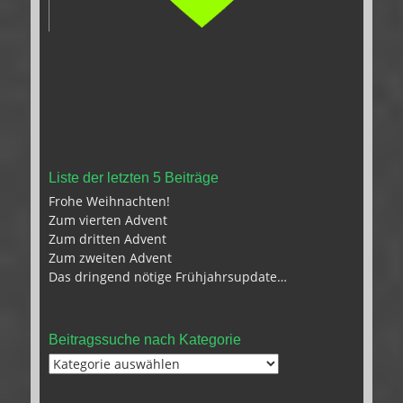
Liste der letzten 5 Beiträge
Frohe Weihnachten!
Zum vierten Advent
Zum dritten Advent
Zum zweiten Advent
Das dringend nötige Frühjahrsupdate…
Beitragssuche nach Kategorie
Beitragssuche
nach
Kategorie