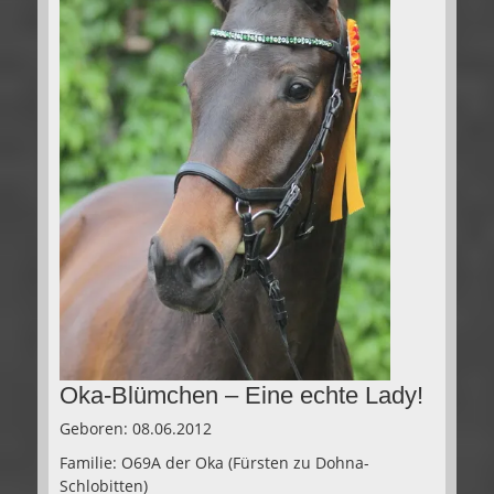
Oka-Blümchen – Eine echte Lady!
Geboren: 08.06.2012
Familie: O69A der Oka (Fürsten zu Dohna-
Schlobitten)