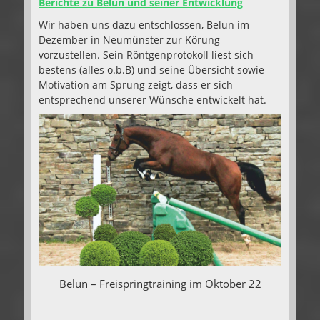
Berichte zu Belun und seiner Entwicklung
Wir haben uns dazu entschlossen, Belun im
Dezember in Neumünster zur Körung
vorzustellen. Sein Röntgenprotokoll liest sich
bestens (alles o.b.B) und seine Übersicht sowie
Motivation am Sprung zeigt, dass er sich
entsprechend unserer Wünsche entwickelt hat.
Belun – Freispringtraining im Oktober 22