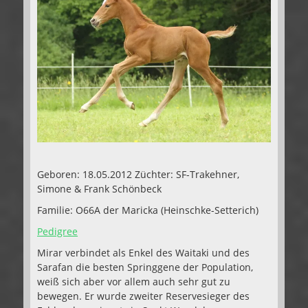
Geboren: 18.05.2012 Züchter: SF-Trakehner,
Simone & Frank Schönbeck
Familie: O66A der Maricka (Heinschke-Setterich)
Pedigree
Mirar verbindet als Enkel des Waitaki und des
Sarafan die besten Springgene der Population,
weiß sich aber vor allem auch sehr gut zu
bewegen. Er wurde zweiter Reservesieger des