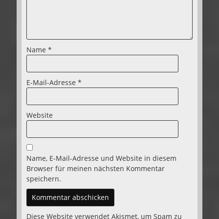
Name
*
E-Mail-Adresse
*
Website
Name, E-Mail-Adresse und Website in diesem
Browser für meinen nächsten Kommentar
speichern.
Diese Website verwendet Akismet, um Spam zu