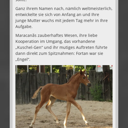
Ganz ihrem Namen nach, nämlich weltmeisterlich,
entwickelte sie sich von Anfang an und Ihre
junge Mutter wuchs mit jedem Tag mehr in Ihre
Aufgabe.
Maracanãs zauberhaftes Wesen, ihre liebe
Kooperation im Umgang, das vorhandene
„Kuschel-Gen“ und ihr mutiges Auftreten führte
dann direkt zum Spitznahmen: Fortan war sie
„Engel“.