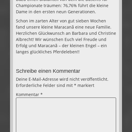
Championate träumen: 76,76% führt die kleine
Dame in den ersten neun Generationen.
Schon im zarten Alter von gut sieben Wochen
fand unsere kleine Maracanã eine neue Familie.
Herzlichen Glückwunsch an Barbara und Christine
Albrecht! Wir wünschen Euch viel Freude und
Erfolg und Maracanã – der kleinen Engel – ein
langes glückliches Pferdeleben!!
Schreibe einen Kommentar
Deine E-Mail-Adresse wird nicht veröffentlicht.
Erforderliche Felder sind mit
*
markiert
Kommentar
*