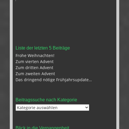
Liste der letzten 5 Beiträge
Frohe Weihnachten!
Zum vierten Advent
Zum dritten Advent
Zum zweiten Advent
Das dringend nötige Frühjahrsupdate…
Beitragssuche nach Kategorie
Beitragssuche
nach
Kategorie
Blick in die Vergangenheit