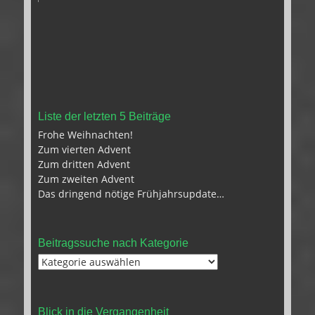
Liste der letzten 5 Beiträge
Frohe Weihnachten!
Zum vierten Advent
Zum dritten Advent
Zum zweiten Advent
Das dringend nötige Frühjahrsupdate…
Beitragssuche nach Kategorie
Beitragssuche
nach
Kategorie
Blick in die Vergangenheit