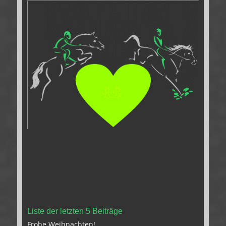
Liste der letzten 5 Beiträge
Frohe Weihnachten!