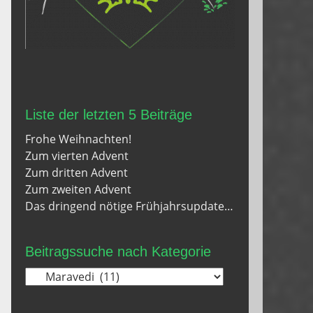
Liste der letzten 5 Beiträge
Frohe Weihnachten!
Zum vierten Advent
Zum dritten Advent
Zum zweiten Advent
Das dringend nötige Frühjahrsupdate…
Beitragssuche nach Kategorie
Beitragssuche
nach
Kategorie