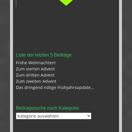
Liste der letzten 5 Beiträge
Frohe Weihnachten!
Zum vierten Advent
Zum dritten Advent
Zum zweiten Advent
Das dringend nötige Frühjahrsupdate…
Beitragssuche nach Kategorie
Beitragssuche
nach
Kategorie