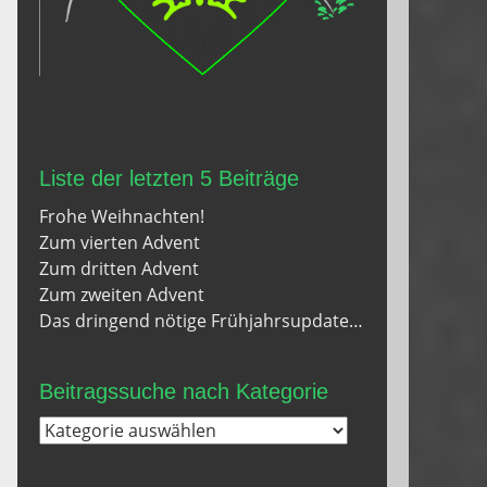
Liste der letzten 5 Beiträge
Frohe Weihnachten!
Zum vierten Advent
Zum dritten Advent
Zum zweiten Advent
Das dringend nötige Frühjahrsupdate…
Beitragssuche nach Kategorie
Beitragssuche
nach
Kategorie