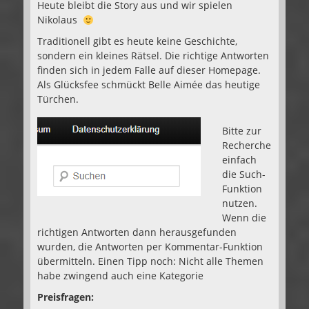
Heute bleibt die Story aus und wir spielen
Nikolaus
Traditionell gibt es heute keine Geschichte,
sondern ein kleines Rätsel. Die richtige Antworten
finden sich in jedem Falle auf dieser Homepage.
Als Glücksfee schmückt Belle Aimée das heutige
Türchen.
Bitte zur
Recherche
einfach
die Such-
Funktion
nutzen.
Wenn die
richtigen Antworten dann herausgefunden
wurden, die Antworten per Kommentar-Funktion
übermitteln. Einen Tipp noch: Nicht alle Themen
habe zwingend auch eine Kategorie
Preisfragen: