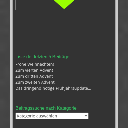
Liste der letzten 5 Beiträge
Frohe Weihnachten!
Zum vierten Advent
Zum dritten Advent
Zum zweiten Advent
Das dringend nötige Frühjahrsupdate…
Beitragssuche nach Kategorie
Beitragssuche
nach
Kategorie