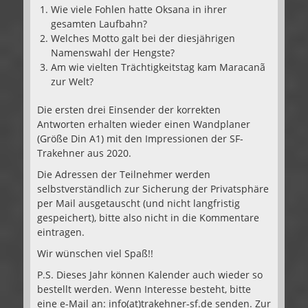
Wie viele Fohlen hatte Oksana in ihrer
gesamten Laufbahn?
Welches Motto galt bei der diesjährigen
Namenswahl der Hengste?
Am wie vielten Trächtigkeitstag kam Maracanã
zur Welt?
Die ersten drei Einsender der korrekten
Antworten erhalten wieder einen Wandplaner
(Größe Din A1) mit den Impressionen der SF-
Trakehner aus 2020.
Die Adressen der Teilnehmer werden
selbstverständlich zur Sicherung der Privatsphäre
per Mail ausgetauscht (und nicht langfristig
gespeichert), bitte also nicht in die Kommentare
eintragen.
Wir wünschen viel Spaß!!
P.S. Dieses Jahr können Kalender auch wieder so
bestellt werden. Wenn Interesse besteht, bitte
eine e-Mail an: info(at)trakehner-sf.de senden. Zur