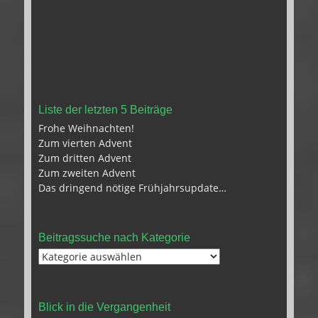
Liste der letzten 5 Beiträge
Frohe Weihnachten!
Zum vierten Advent
Zum dritten Advent
Zum zweiten Advent
Das dringend nötige Frühjahrsupdate…
Beitragssuche nach Kategorie
Beitragssuche
nach
Kategorie
Blick in die Vergangenheit