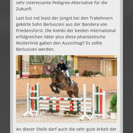
sehr interessante Pedigree-Alternative für die
Zukunft.
Last but not least der jüngst bei den Trakehnern
gekörte Sohn Berlusconi aus der Bandera von
Friedensfürst. Die Kombi der beiden international
erfolgreichen Väter plus diese phantastische
Mutterlinie gaben den Ausschlag!! Es sollte
Berlusconi werden.
An dieser Stelle darf auch die sehr gute Arbeit der