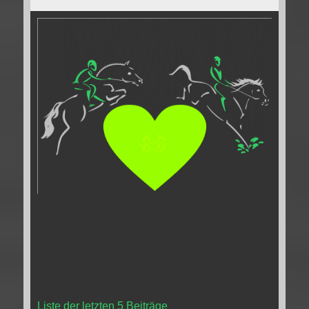
Liste der letzten 5 Beiträge