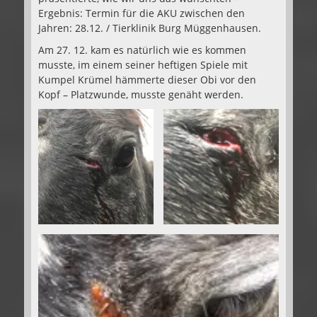
Ergebnis: Termin für die AKU zwischen den
Jahren: 28.12. / Tierklinik Burg Müggenhausen.
Am 27. 12. kam es natürlich wie es kommen
musste, im einem seiner heftigen Spiele mit
Kumpel Krümel hämmerte dieser Obi vor den
Kopf – Platzwunde, musste genäht werden.