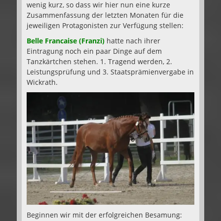
wenig kurz, so dass wir hier nun eine kurze
Zusammenfassung der letzten Monaten für die
jeweiligen Protagonisten zur Verfügung stellen:
Belle Francaise (Franzi)
hatte nach ihrer
Eintragung noch ein paar Dinge auf dem
Tanzkärtchen stehen. 1. Tragend werden, 2.
Leistungsprüfung und 3. Staatsprämienvergabe in
Wickrath.
Beginnen wir mit der erfolgreichen Besamung: