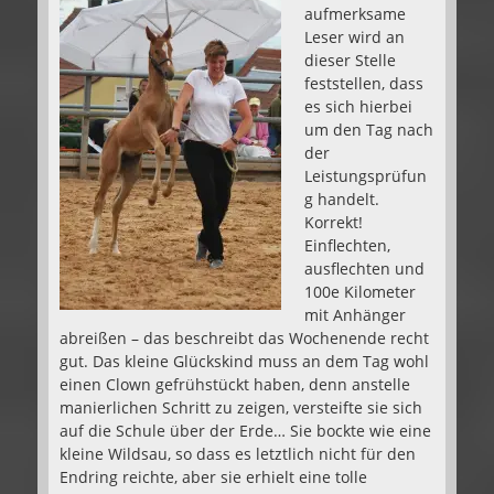
aufmerksame
Leser wird an
dieser Stelle
feststellen, dass
es sich hierbei
um den Tag nach
der
Leistungsprüfun
g handelt.
Korrekt!
Einflechten,
ausflechten und
100e Kilometer
mit Anhänger
abreißen – das beschreibt das Wochenende recht
gut. Das kleine Glückskind muss an dem Tag wohl
einen Clown gefrühstückt haben, denn anstelle
manierlichen Schritt zu zeigen, versteifte sie sich
auf die Schule über der Erde… Sie bockte wie eine
kleine Wildsau, so dass es letztlich nicht für den
Endring reichte, aber sie erhielt eine tolle