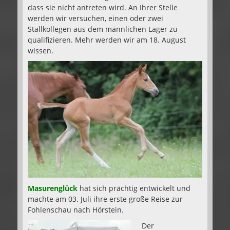
dass sie nicht antreten wird. An Ihrer Stelle
werden wir versuchen, einen oder zwei
Stallkollegen aus dem männlichen Lager zu
qualifizieren. Mehr werden wir am 18. August
wissen.
Masurenglück
hat sich prächtig entwickelt und
machte am 03. Juli ihre erste große Reise zur
Fohlenschau nach Hörstein.
Der