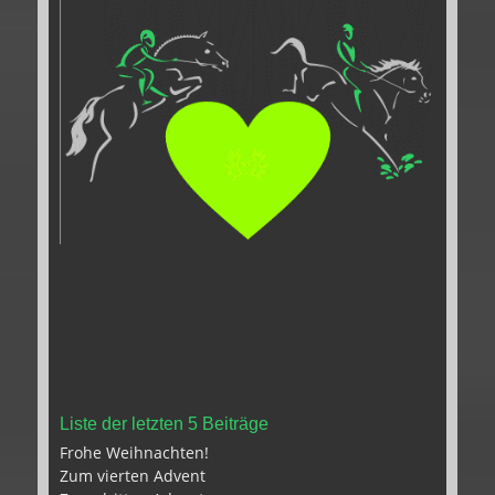
Liste der letzten 5 Beiträge
Frohe Weihnachten!
Zum vierten Advent