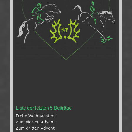
Liste der letzten 5 Beiträge
Frohe Weihnachten!
Zum vierten Advent
Zum dritten Advent