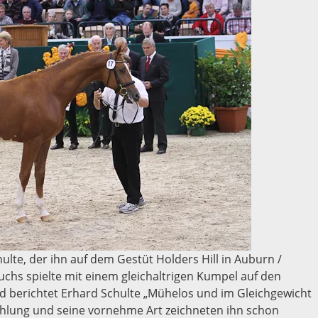
ulte, der ihn auf dem Gestüt Holders Hill in Auburn /
sfuchs spielte mit einem gleichaltrigen Kumpel auf den
d berichtet Erhard Schulte „Mühelos und im Gleichgewicht
ahlung und seine vornehme Art zeichneten ihn schon