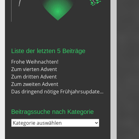
Liste der letzten 5 Beiträge
Frohe Weihnachten!
Zum vierten Advent
Zum dritten Advent
Zum zweiten Advent
Das dringend nötige Frühjahrsupdate…
Beitragssuche nach Kategorie
Beitragssuche
nach
Kategorie