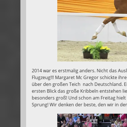
2014 war es erstmalig anders. Nicht das Ausl
Flugzeug!!! Margaret Mc Gregor schickte ih
über den großen Teich nach Deutschland. E
ersten Blick das große Kribbeln entstehen l
besonders groß! Und schon am Freitag hiel
Sprung! Wir denken der beste, den wir in de