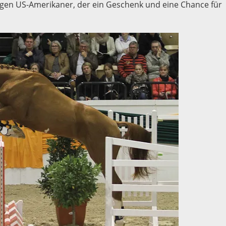
gen US-Amerikaner, der ein Geschenk und eine Chance für