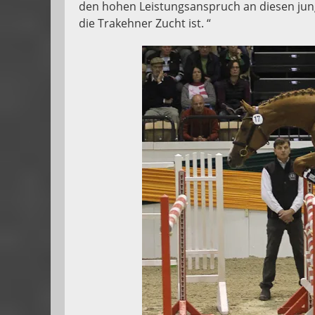
den hohen Leistungsanspruch an diesen jun
die Trakehner Zucht ist. “