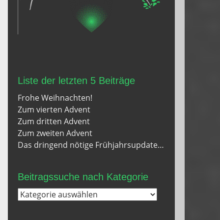
Liste der letzten 5 Beiträge
Frohe Weihnachten!
Zum vierten Advent
Zum dritten Advent
Zum zweiten Advent
Das dringend nötige Frühjahrsupdate…
Beitragssuche nach Kategorie
Beitragssuche
nach
Kategorie