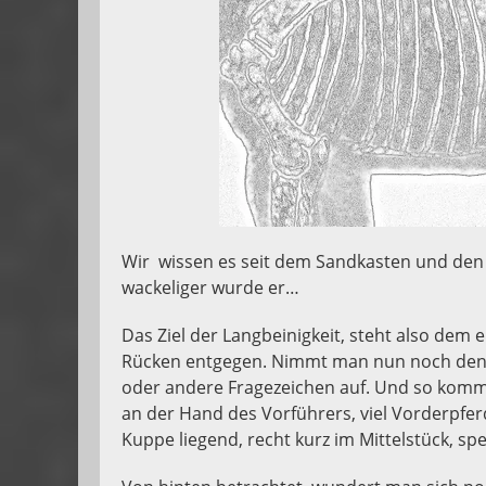
Wir wissen es seit dem Sandkasten und den 
wackeliger wurde er…
Das Ziel der Langbeinigkeit, steht also dem 
Rücken entgegen. Nimmt man nun noch den 
oder andere Fragezeichen auf. Und so kommt
an der Hand des Vorführers, viel Vorderpferd
Kuppe liegend, recht kurz im Mittelstück, sp