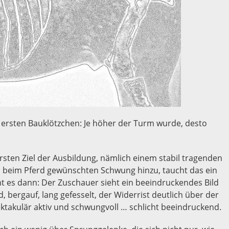
ersten Bauklötzchen: Je höher der Turm wurde, desto
ersten Ziel der Ausbildung, nämlich einem stabil tragenden
beim Pferd gewünschten Schwung hinzu, taucht das ein
 es dann: Der Zuschauer sieht ein beeindruckendes Bild
, bergauf, lang gefesselt, der Widerrist deutlich über der
ektakulär aktiv und schwungvoll … schlicht beeindruckend.