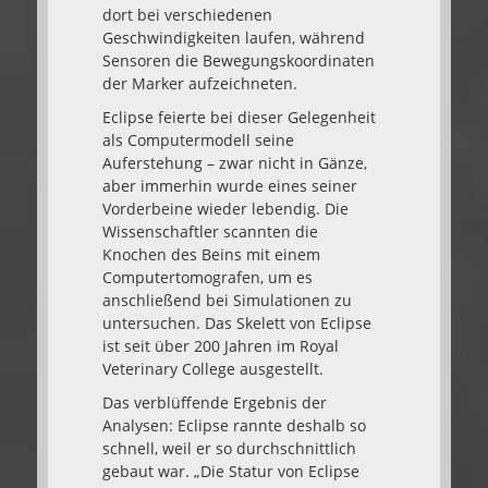
dort bei verschiedenen
Geschwindigkeiten laufen, während
Sensoren die Bewegungskoordinaten
der Marker aufzeichneten.
Eclipse feierte bei dieser Gelegenheit
als Computermodell seine
Auferstehung – zwar nicht in Gänze,
aber immerhin wurde eines seiner
Vorderbeine wieder lebendig. Die
Wissenschaftler scannten die
Knochen des Beins mit einem
Computertomografen, um es
anschließend bei Simulationen zu
untersuchen. Das Skelett von Eclipse
ist seit über 200 Jahren im Royal
Veterinary College ausgestellt.
Das verblüffende Ergebnis der
Analysen: Eclipse rannte deshalb so
schnell, weil er so durchschnittlich
gebaut war. „Die Statur von Eclipse