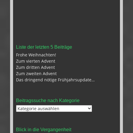
Liste der letzten 5 Beiträge
Frohe Weihnachten!
Zum vierten Advent
Zum dritten Advent
Zum zweiten Advent
Das dringend nötige Frühjahrsupdate…
Beitragssuche nach Kategorie
Beitragssuche
nach
Kategorie
Blick in die Vergangenheit