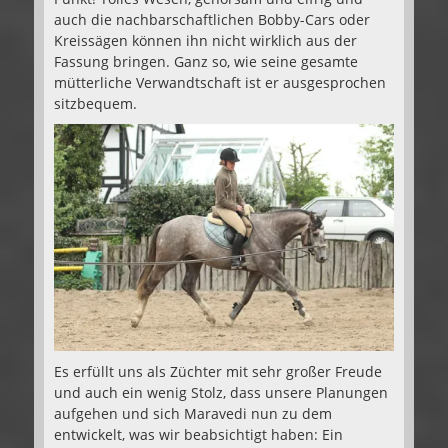
auch die nachbarschaftlichen Bobby-Cars oder
Kreissägen können ihn nicht wirklich aus der
Fassung bringen. Ganz so, wie seine gesamte
mütterliche Verwandtschaft ist er ausgesprochen
sitzbequem.
Es erfüllt uns als Züchter mit sehr großer Freude
und auch ein wenig Stolz, dass unsere Planungen
aufgehen und sich Maravedi nun zu dem
entwickelt, was wir beabsichtigt haben: Ein