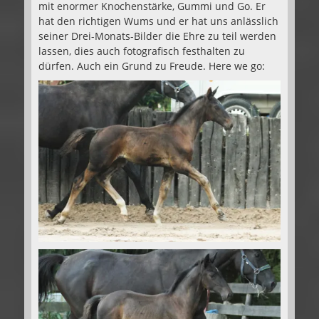
mit enormer Knochenstärke, Gummi und Go. Er
hat den richtigen Wums und er hat uns anlässlich
seiner Drei-Monats-Bilder die Ehre zu teil werden
lassen, dies auch fotografisch festhalten zu
dürfen. Auch ein Grund zu Freude. Here we go: