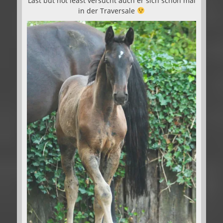
Last but not least versucht auch er sich schon mal
in der Traversale