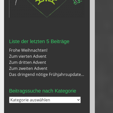
Liste der letzten 5 Beiträge
Frohe Weihnachten!
Zum vierten Advent
Zum dritten Advent
Zum zweiten Advent
Das dringend nötige Frühjahrsupdate…
Beitragssuche nach Kategorie
Beitragssuche
nach
Kategorie