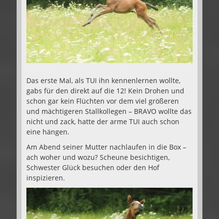
Das erste Mal, als TUI ihn kennenlernen wollte,
gabs für den direkt auf die 12! Kein Drohen und
schon gar kein Flüchten vor dem viel größeren
und mächtigeren Stallkollegen – BRAVO wollte das
nicht und zack, hatte der arme TUI auch schon
eine hängen.
Am Abend seiner Mutter nachlaufen in die Box –
ach woher und wozu? Scheune besichtigen,
Schwester Glück besuchen oder den Hof
inspizieren.