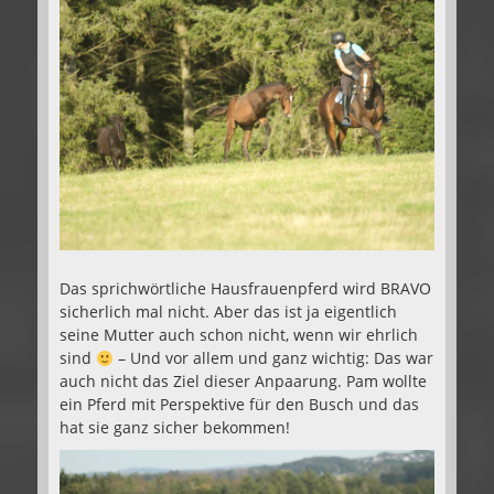
Das sprichwörtliche Hausfrauenpferd wird BRAVO
sicherlich mal nicht. Aber das ist ja eigentlich
seine Mutter auch schon nicht, wenn wir ehrlich
sind
– Und vor allem und ganz wichtig: Das war
auch nicht das Ziel dieser Anpaarung. Pam wollte
ein Pferd mit Perspektive für den Busch und das
hat sie ganz sicher bekommen!