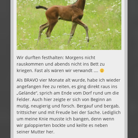
Wir durften festhalten: Morgens nicht
rauskommen und abends nicht ins Bett zu
kriegen. Fast als wären wir verwandt ….
Als BRAVO vier Monate alt wurde, habe ich wieder
angefangen Fee zu reiten, es ging direkt raus ins
„Gelände“, sprich am Ende vom Dorf rund um die
Felder. Auch hier zeigte er sich von Beginn an
mutig, neugierig und forsch. Bergauf und bergab,
trittsicher und mit Freude bei der Sache. Lediglich
um meine Knie musste ich bangen, denn wenn
wir galoppierten bockte und keilte es neben
seiner Mutter her.