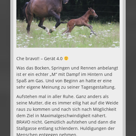
Che bravo!! – Gerät 4.0
Was das Bocken, Springen und Rennen anbelangt
ist er ein echter „M“ mit Dampf im Hintern und
Spaß am Gas. Und von Beginn an hatte er eine
sehr eigene Meinung zu seiner Tagesgestaltung.
Aufstehen mal in aller Ruhe. Ganz anders als
seine Mutter, die es immer eilig hat auf die Weide
raus zu kommen und nach sich nach Möglichkeit
dem Ziel in Maximalgeschwindigkeit nähert.
BRAVO nicht. Gemütlich aufstehen und dann die
Stallgasse entlang schlendern. Huldigungen der
Menschen entgegen nehmen.