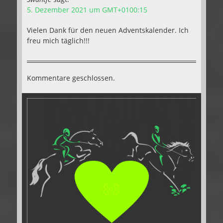
5. Dezember 2021 um GMT+0100:15
Vielen Dank für den neuen Adventskalender. Ich
freu mich täglich!!!
Kommentare geschlossen.