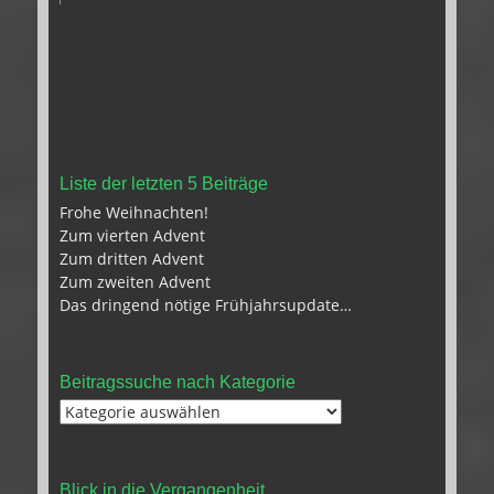
Liste der letzten 5 Beiträge
Frohe Weihnachten!
Zum vierten Advent
Zum dritten Advent
Zum zweiten Advent
Das dringend nötige Frühjahrsupdate…
Beitragssuche nach Kategorie
Beitragssuche
nach
Kategorie
Blick in die Vergangenheit