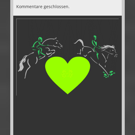
Kommentare geschlossen.