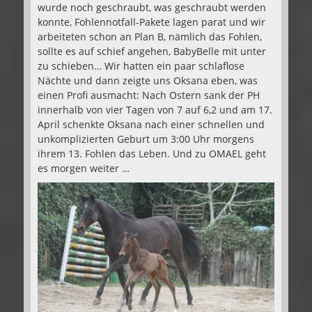
wurde noch geschraubt, was geschraubt werden
konnte, Fohlennotfall-Pakete lagen parat und wir
arbeiteten schon an Plan B, nämlich das Fohlen,
sollte es auf schief angehen, BabyBelle mit unter
zu schieben… Wir hatten ein paar schlaflose
Nächte und dann zeigte uns Oksana eben, was
einen Profi ausmacht: Nach Ostern sank der PH
innerhalb von vier Tagen von 7 auf 6,2 und am 17.
April schenkte Oksana nach einer schnellen und
unkomplizierten Geburt um 3:00 Uhr morgens
ihrem 13. Fohlen das Leben. Und zu OMAEL geht
es morgen weiter …