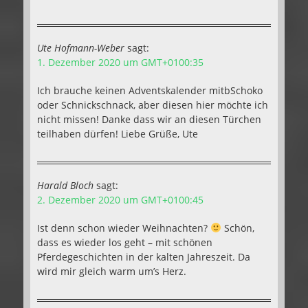
Ute Hofmann-Weber
sagt:
1. Dezember 2020 um GMT+0100:35
Ich brauche keinen Adventskalender mitbSchoko
oder Schnickschnack, aber diesen hier möchte ich
nicht missen! Danke dass wir an diesen Türchen
teilhaben dürfen! Liebe Grüße, Ute
Harald Bloch
sagt:
2. Dezember 2020 um GMT+0100:45
Ist denn schon wieder Weihnachten?
Schön,
dass es wieder los geht – mit schönen
Pferdegeschichten in der kalten Jahreszeit. Da
wird mir gleich warm um’s Herz.