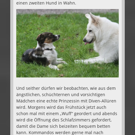
einen zweiten Hund in Wahn.
Und seither dürfen wir beobachten, wie aus dem
ängstlichen, schüchternen und vorsichtigen
Mädchen eine echte Prinzessin mit Diven-Allüren
wird. Morgens wird das Frühstück jetzt auch
schon mal mit einem „Wuff“ geordert und abends
wird die Öffnung des Schlafzimmers gefordert,
damit die Dame sich beizeiten bequem betten
kann. Kommandos werden gerne mal nach