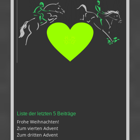
Liste der letzten 5 Beiträge
Frohe Weihnachten!
Zum vierten Advent
Zum dritten Advent